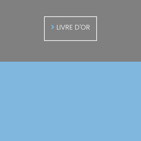
LIVRE D'OR