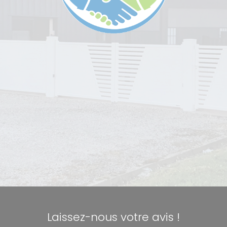
Laissez-nous votre avis !