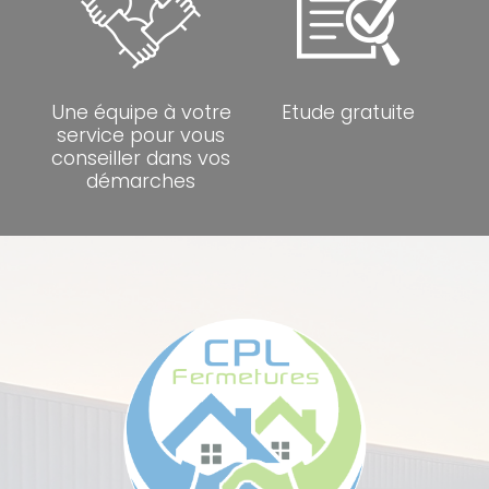
Une équipe à votre
Etude gratuite
service pour vous
conseiller dans vos
démarches