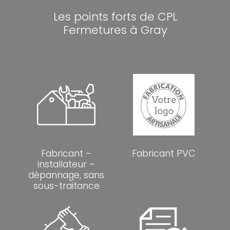
Les points forts de CPL
Fermetures à Gray
Fabricant –
Fabricant PVC
installateur –
dépannage, sans
sous-traitance