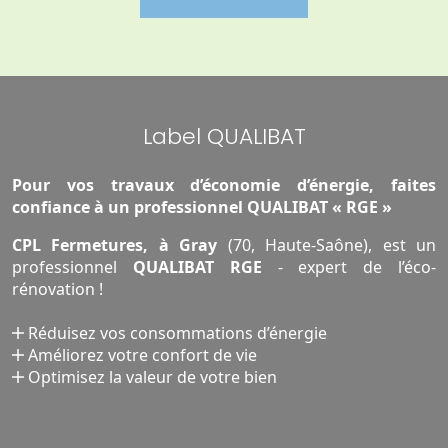
Label QUALIBAT
Pour vos travaux d’économie d’énergie, faites
confiance à un professionnel QUALIBAT « RGE »
CPL Fermetures, à Gray
(70, Haute-Saône), est un
professionnel
QUALIBAT RGE
- expert de l’éco-
rénovation !
Réduisez vos consommations d’énergie
Améliorez votre confort de vie
Optimisez la valeur de votre bien