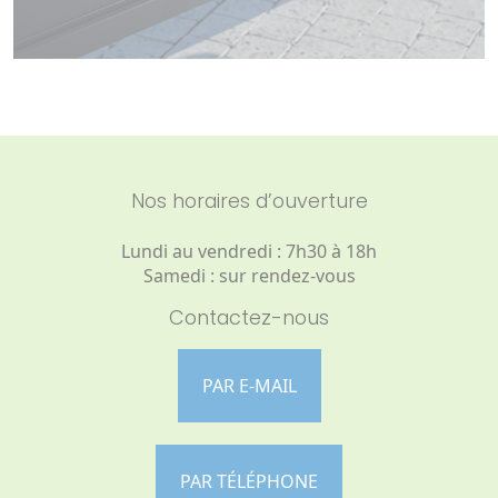
Nos horaires d’ouverture
Lundi au vendredi : 7h30 à 18h
Samedi : sur rendez-vous
Contactez-nous
PAR E-MAIL
PAR TÉLÉPHONE